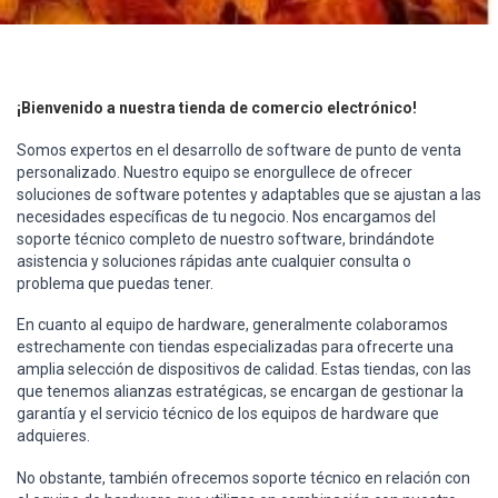
¡Bienvenido a nuestra tienda de comercio electrónico!
Somos expertos en el desarrollo de software de punto de venta
personalizado. Nuestro equipo se enorgullece de ofrecer
soluciones de software potentes y adaptables que se ajustan a las
necesidades específicas de tu negocio. Nos encargamos del
soporte técnico completo de nuestro software, brindándote
asistencia y soluciones rápidas ante cualquier consulta o
problema que puedas tener.
En cuanto al equipo de hardware, generalmente colaboramos
estrechamente con tiendas especializadas para ofrecerte una
amplia selección de dispositivos de calidad. Estas tiendas, con las
que tenemos alianzas estratégicas, se encargan de gestionar la
garantía y el servicio técnico de los equipos de hardware que
adquieres.
No obstante, también ofrecemos soporte técnico en relación con