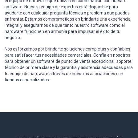
el equipo de hardware que utilizas en combinación con nuestro
software. Nuestro equipo de expertos está disponible para
ayudarte con cualquier pregunta técnica o problema que puedas
enfrentar. Estamos comprometidos en brindarte una experiencia
integral y asegurarnos de que tanto nuestro software como el
hardware funcionen en armonía para impulsar el éxito de tu
negocio.
Nos esforzamos por brindarte soluciones completas y confiables
para satisfacer tus necesidades comerciales. Confía en nosotros
para obtener un software de punto de venta excepcional, soporte
técnico de primera clase y la garantía y asistencia adecuadas para
tu equipo de hardware a través de nuestras asociaciones con
tiendas especializadas.