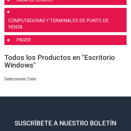
COMPUTADORAS Y TERMINALES DE PUNTO DE
VENTA
PAGER
Todos los Productos en "Escritorio
Windows"
Seleccionar Color
SUSCRÍBETE A NUESTRO BOLETÍN