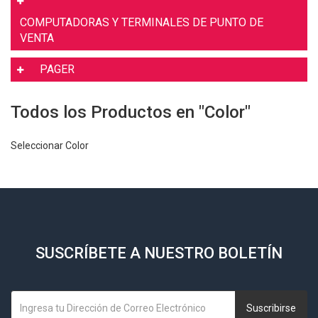
COMPUTADORAS Y TERMINALES DE PUNTO DE
VENTA
PAGER
Todos los Productos en "Color"
Seleccionar Color
SUSCRÍBETE A NUESTRO BOLETÍN
Suscribirse