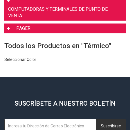
COMPUTADORAS Y TERMINALES DE PUNTO DE
VENTA
PAGER
Todos los Productos en "Térmico"
Seleccionar Color
SUSCRÍBETE A NUESTRO BOLETÍN
Suscribirse