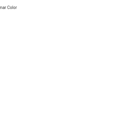
nar Color