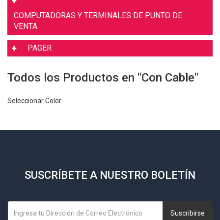
COMPUTADORAS Y TERMINALES DE PUNTO DE
VENTA
PAGER
Todos los Productos en "Con Cable"
Seleccionar Color
SUSCRÍBETE A NUESTRO BOLETÍN
Suscribirse